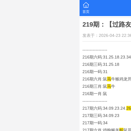
首页
219期：【过路
发表于：2026-04-23 22:36
-----------------
216期六码:31.25.18.23.34
216期三码:
31.25.18
216期一码:31
216期六肖:鼠
马
牛猴鸡龙开
216期三肖:鼠
马
牛
216期一肖:鼠
-----------------
217期六码:34.09.23.24.
26
217期三码:
34.09.23
217期一码:34
217期六肖:鸡狗猴羊
蛇
鼠开