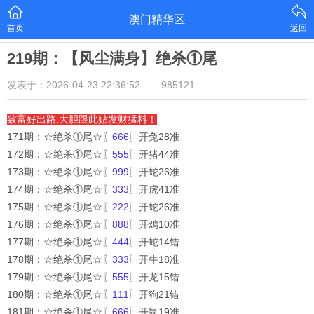
澳门精华区
首页
返回
219期：【风尘满身】绝杀①尾
发表于：2026-04-23 22:36:52
985121
致富好出路,大胆跟此贴发财猛料！
171期：☆绝杀①尾☆〖
666
〗开兔28准
172期：☆绝杀①尾☆〖
555
〗开猪44准
173期：☆绝杀①尾☆〖
999
〗开蛇26准
174期：☆绝杀①尾☆〖
333
〗开虎41准
175期：☆绝杀①尾☆〖
222
〗开蛇26准
176期：☆绝杀①尾☆〖
888
〗开鸡10准
177期：☆绝杀①尾☆〖
444
〗开蛇14错
178期：☆绝杀①尾☆〖
333
〗开牛18准
179期：☆绝杀①尾☆〖
555
〗开龙15错
180期：☆绝杀①尾☆〖
111
〗开狗21错
181期：☆绝杀①尾☆〖
666
〗开鼠19准