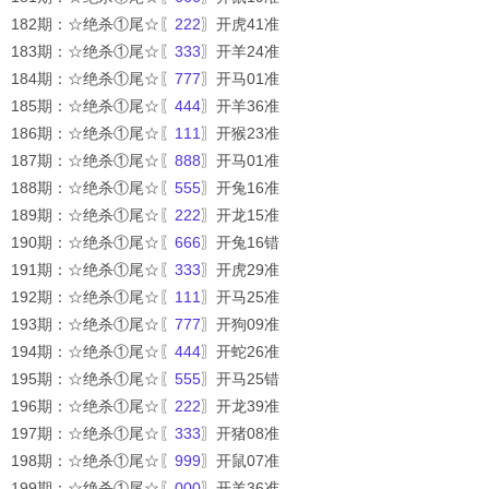
182期：☆绝杀①尾☆〖
222
〗开虎41准
183期：☆绝杀①尾☆〖
333
〗开羊24准
184期：☆绝杀①尾☆〖
777
〗开马01准
185期：☆绝杀①尾☆〖
444
〗开羊36准
186期：☆绝杀①尾☆〖
111
〗开猴23准
187期：☆绝杀①尾☆〖
888
〗开马01准
188期：☆绝杀①尾☆〖
555
〗开兔16准
189期：☆绝杀①尾☆〖
222
〗开龙15准
190期：☆绝杀①尾☆〖
666
〗开兔16错
191期：☆绝杀①尾☆〖
333
〗开虎29准
192期：☆绝杀①尾☆〖
111
〗开马25准
193期：☆绝杀①尾☆〖
777
〗开狗09准
194期：☆绝杀①尾☆〖
444
〗开蛇26准
195期：☆绝杀①尾☆〖
555
〗开马25错
196期：☆绝杀①尾☆〖
222
〗开龙39准
197期：☆绝杀①尾☆〖
333
〗开猪08准
198期：☆绝杀①尾☆〖
999
〗开鼠07准
199期：☆绝杀①尾☆〖
000
〗开羊36准