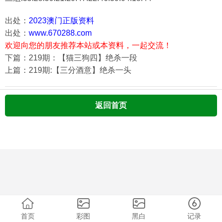
出处：
2023澳门正版资料
出处：
www.670288.com
欢迎向您的朋友推荐本站或本资料，一起交流！
下篇：219期：【猫三狗四】绝杀一段
上篇：219期:【三分酒意】绝杀一头
返回首页
首页
彩图
黑白
记录