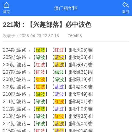
澳门精华区
首页
返回
221期：【兴趣部落】必中波色
发表于：2026-04-23 22:37:16
760495
204期:波路→【
绿
波
】【
红
波
】(開:虎05)准!
205期:波路→【
绿
波
】【
蓝
波
】(開:龙03)准!
206期:波路→【
红
波
】【
蓝
波
】(開:猴47)准!
207期:波路→【
红
波
】【
绿
波
】(開:鼠31)错!
208期:波路→【
红
波
】【
绿
波
】(開:鼠19)准!
209期:波路→【
红
波
】【
蓝
波
】(開:猪08)准!
210期:波路→【
绿
波
】【
蓝
波
】(開:马49)准!
211期:波路→【
绿
波
】【
红
波
】(開:马01)准!
212期:波路→【
绿
波
】【
蓝
波
】(開:牛06)准!
213期:波路→【
绿
波
】【
红
波
】(開:猴35)准!
214期:波路→【
绿
波
】【
蓝
波
】(開:兔04)准!
215期:波路→【
红
波
】【
蓝
波
】(開:蛇14)准!