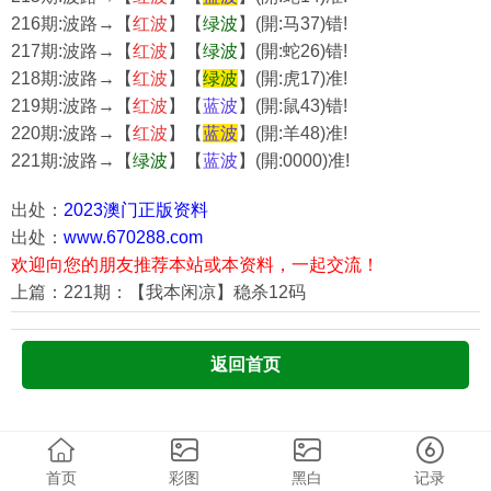
216期:波路→【
红
波
】【
绿
波
】(開:马37)错!
217期:波路→【
红
波
】【
绿
波
】(開:蛇26)错!
218期:波路→【
红
波
】【
绿
波
】(開:虎17)准!
219期:波路→【
红
波
】【
蓝
波
】(開:鼠43)错!
220期:波路→【
红
波
】【
蓝
波
】(開:羊48)准!
221期:波路→【
绿
波
】【
蓝
波
】(開:0000)准!
出处：
2023澳门正版资料
出处：
www.670288.com
欢迎向您的朋友推荐本站或本资料，一起交流！
上篇：221期：【我本闲凉】稳杀12码
返回首页
首页
彩图
黑白
记录