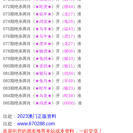
072期绝杀两肖《
★蛇虎★
》开（
猪44
）准
073期绝杀两肖《
★鼠羊★
》开（
龙27
）准
074期绝杀两肖《
★鸡龙★
》开（
兔28
）准
075期绝杀两肖《
★马羊★
》开（
鼠43
）准
076期绝杀两肖《
★马牛★
》开（
虎17
）准
077期绝杀两肖《
★虎羊★
》开（
龙27
）准
078期绝杀两肖《
★猴虎★
》开（
猪08
）准
079期绝杀两肖《
★兔鸡★
》开（
猴23
）准
080期绝杀两肖《
★龙鸡★
》开（
猴11
）准
081期绝杀两肖《
★猴马★
》开（
鸡34
）准
082期绝杀两肖《
★兔马★
》开（
羊48
）准
083期绝杀两肖《
★蛇羊★
》开（
猴23
）准
084期绝杀两肖《
★马龙★
》开（
蛇38
）准
085期绝杀两肖《
★鸡虎★
》开（
0000
）准
出处：
2023澳门正版资料
出处：
www.670288.com
欢迎向您的朋友推荐本站或本资料，一起交流！