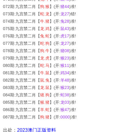
072期:九宫禁二肖【
狗.猴
】(开:
猪44
)准!
073期:九宫禁二肖【
蛇.龙
】(开:
龙27
)错!
074期:九宫禁二肖【
牛.猪
】(开:
兔28
)准!
075期:九宫禁二肖【
龙.鸡
】(开:
鼠43
)准!
076期:九宫禁二肖【
兔.蛇
】(开:
虎17
)准!
077期:九宫禁二肖【
蛇.狗
】(开:
龙27
)准!
078期:九宫禁二肖【
狗.牛
】(开:
猪08
)准!
079期:九宫禁二肖【
龙.虎
】(开:
猴23
)准!
080期:九宫禁二肖【
蛇.马
】(开:
猴11
)准!
081期:九宫禁二肖【
牛.鼠
】(开:
鸡34
)准!
082期:九宫禁二肖【
鼠.兔
】(开:
羊48
)准!
083期:九宫禁二肖【
龙.鼠
】(开:
猴23
)准!
084期:九宫禁二肖【
猪.狗
】(开:
蛇38
)准!
085期:九宫禁二肖【
猴.猪
】(开:
龙03
)准!
086期:九宫禁二肖【
羊.蛇
】(开:
猴47
)准!
087期:九宫禁二肖【
狗.猪
】(开:
0000
)准!
出处：
2023澳门正版资料