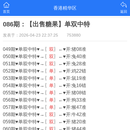
香港精华区
首页
返回
086期：【出售糖果】单双中特
发表于：2026-04-23 22:37:25
753880
049期♥单双中特♥→〖
双
〗←♥开:猪08准
050期♥单双中特♥→〖
双
〗←♥开:兔40准
051期♥单双中特♥→〖
双
〗←♥开:兔28准
052期♥单双中特♥→〖
单
〗←♥开:鸡22错
053期♥单双中特♥→〖
单
〗←♥开:鼠19准
054期♥单双中特♥→〖
单
〗←♥开:兔16错
055期♥单双中特♥→〖
单
〗←♥开:猪08错
056期♥单双中特♥→〖
单
〗←♥开:狗33准
057期♥单双中特♥→〖
单
〗←♥开:猴47准
058期♥单双中特♥→〖
双
〗←♥开:牛42准
059期♥单双中特♥→〖
双
〗←♥开:猪20准
060期♥单双中特♥→〖
双
〗←♥开:猪44准