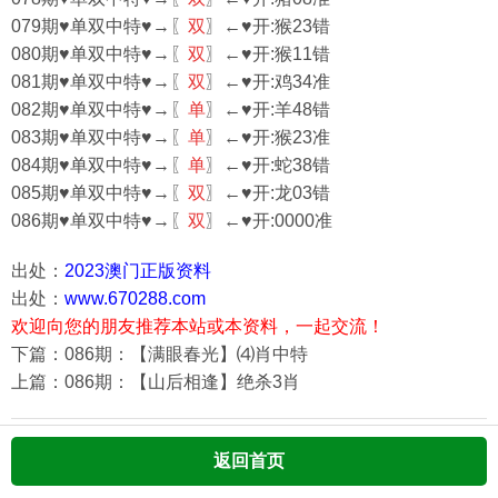
079期♥单双中特♥→〖
双
〗←♥开:猴23错
080期♥单双中特♥→〖
双
〗←♥开:猴11错
081期♥单双中特♥→〖
双
〗←♥开:鸡34准
082期♥单双中特♥→〖
单
〗←♥开:羊48错
083期♥单双中特♥→〖
单
〗←♥开:猴23准
084期♥单双中特♥→〖
单
〗←♥开:蛇38错
085期♥单双中特♥→〖
双
〗←♥开:龙03错
086期♥单双中特♥→〖
双
〗←♥开:0000准
出处：
2023澳门正版资料
出处：
www.670288.com
欢迎向您的朋友推荐本站或本资料，一起交流！
下篇：086期：【满眼春光】⑷肖中特
上篇：086期：【山后相逢】绝杀3肖
返回首页