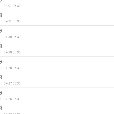
m
08-01 05:30
报
m
07-31 05:30
报
m
07-30 05:30
报
m
07-29 05:30
报
m
07-28 05:30
报
m
07-27 05:30
报
m
07-26 05:30
报