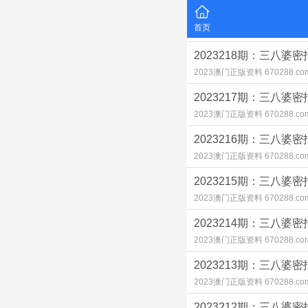
首页
2023218期：三八婆密
2023澳门正版资料 670288.co
2023217期：三八婆密
2023澳门正版资料 670288.co
2023216期：三八婆密
2023澳门正版资料 670288.co
2023215期：三八婆密
2023澳门正版资料 670288.co
2023214期：三八婆密
2023澳门正版资料 670288.co
2023213期：三八婆密
2023澳门正版资料 670288.co
2023212期：三八婆密