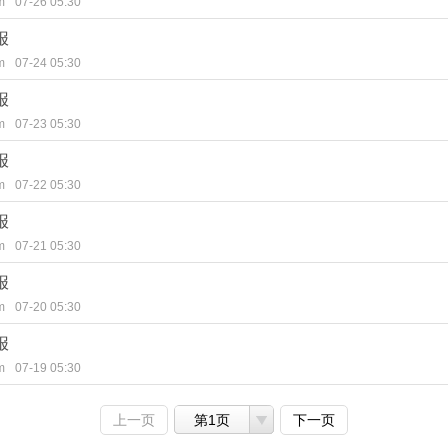
m
07-26 05:30
报
m
07-24 05:30
报
m
07-23 05:30
报
m
07-22 05:30
报
m
07-21 05:30
报
m
07-20 05:30
报
m
07-19 05:30
上一页
第1页
下一页