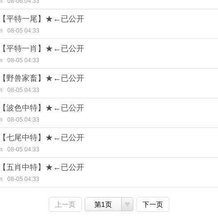
m
08-06 04:33
→★【平特一尾】★←已公开
m
08-05 04:33
→★【平特一肖】★←已公开
m
08-05 04:33
→★【野兽家畜】★←已公开
m
08-05 04:33
→★【波色中特】★←已公开
m
08-05 04:33
→★【七尾中特】★←已公开
m
08-05 04:33
→★【五肖中特】★←已公开
m
08-05 04:33
上一页
第1页
下一页