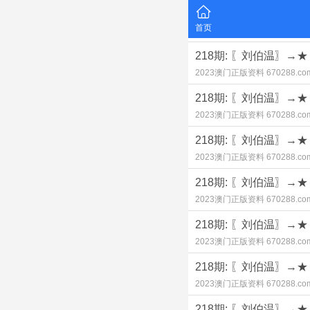
首页
218期: 〖刘伯温〗
2023澳门正版资料 670288.co
218期: 〖刘伯温〗
2023澳门正版资料 670288.co
218期: 〖刘伯温〗
2023澳门正版资料 670288.co
218期: 〖刘伯温〗
2023澳门正版资料 670288.co
218期: 〖刘伯温〗
2023澳门正版资料 670288.co
218期: 〖刘伯温〗
2023澳门正版资料 670288.co
218期: 〖刘伯温〗