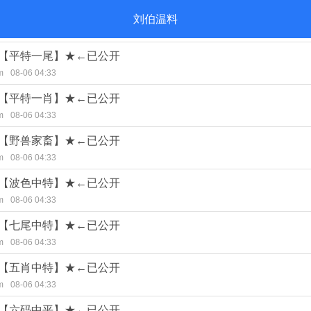
刘伯温料
→★【平特一尾】★←已公开
m
08-06 04:33
→★【平特一肖】★←已公开
m
08-06 04:33
→★【野兽家畜】★←已公开
m
08-06 04:33
→★【波色中特】★←已公开
m
08-06 04:33
→★【七尾中特】★←已公开
m
08-06 04:33
→★【五肖中特】★←已公开
m
08-06 04:33
→★【六码中平】★←已公开