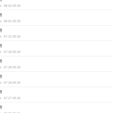
m
08-02 05:30
榜
m
08-01 05:30
榜
m
07-31 05:30
榜
m
07-30 05:30
榜
m
07-29 05:30
榜
m
07-28 05:30
榜
m
07-27 05:30
榜