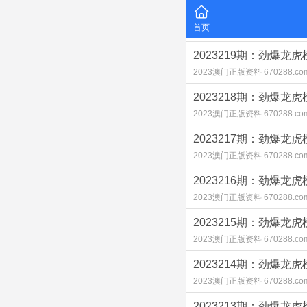
首页
2023219期：劲爆龙虎
2023澳门正版资料 670288.co
2023218期：劲爆龙虎
2023澳门正版资料 670288.co
2023217期：劲爆龙虎
2023澳门正版资料 670288.co
2023216期：劲爆龙虎
2023澳门正版资料 670288.co
2023215期：劲爆龙虎
2023澳门正版资料 670288.co
2023214期：劲爆龙虎
2023澳门正版资料 670288.co
2023213期：劲爆龙虎