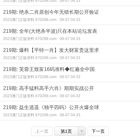
2023澳门正版资料 670288.com
08-07 04:33
219期: 绝杀二肖原创今年无错长期公开验证
2023澳门正版资料 670288.com
08-07 04:33
219期: 全年(大绝杀半波)只在本站论坛发表
2023澳门正版资料 670288.com
08-07 04:33
219期: 爆料【平特一肖】发大财富贵这里求
2023澳门正版资料 670288.com
08-07 04:33
219期: 芙蓉王致富16码准料◆红遍全中国
2023澳门正版资料 670288.com
08-07 04:33
219期: 高手猛料高手六肖》期期实战公开
2023澳门正版资料 670288.com
08-07 04:33
219期: 益生逍遥《独平四码》公开火爆全球
2023澳门正版资料 670288.com
08-07 04:33
上一页
第1页
下一页