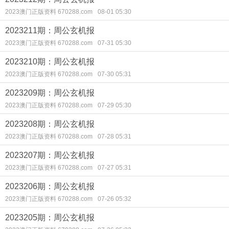
2023澳门正版资料 670288.com
08-01 05:30
2023211期：周公玄机报
2023澳门正版资料 670288.com
07-31 05:30
2023210期：周公玄机报
2023澳门正版资料 670288.com
07-30 05:31
2023209期：周公玄机报
2023澳门正版资料 670288.com
07-29 05:30
2023208期：周公玄机报
2023澳门正版资料 670288.com
07-28 05:31
2023207期：周公玄机报
2023澳门正版资料 670288.com
07-27 05:31
2023206期：周公玄机报
2023澳门正版资料 670288.com
07-26 05:32
2023205期：周公玄机报