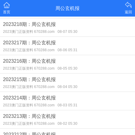
周公玄机报
首页
返回
2023218期：周公玄机报
2023澳门正版资料 670288.com
08-07 05:30
2023217期：周公玄机报
2023澳门正版资料 670288.com
08-06 05:31
2023216期：周公玄机报
2023澳门正版资料 670288.com
08-05 05:30
2023215期：周公玄机报
2023澳门正版资料 670288.com
08-04 05:30
2023214期：周公玄机报
2023澳门正版资料 670288.com
08-03 05:31
2023213期：周公玄机报
2023澳门正版资料 670288.com
08-02 05:30
2023212期：周公玄机报