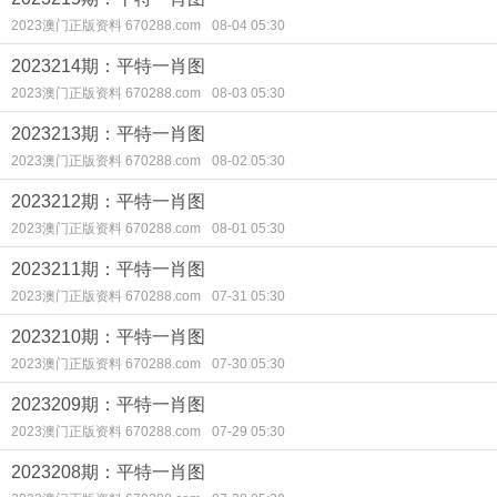
2023澳门正版资料 670288.com
08-04 05:30
2023214期：平特一肖图
2023澳门正版资料 670288.com
08-03 05:30
2023213期：平特一肖图
2023澳门正版资料 670288.com
08-02 05:30
2023212期：平特一肖图
2023澳门正版资料 670288.com
08-01 05:30
2023211期：平特一肖图
2023澳门正版资料 670288.com
07-31 05:30
2023210期：平特一肖图
2023澳门正版资料 670288.com
07-30 05:30
2023209期：平特一肖图
2023澳门正版资料 670288.com
07-29 05:30
2023208期：平特一肖图