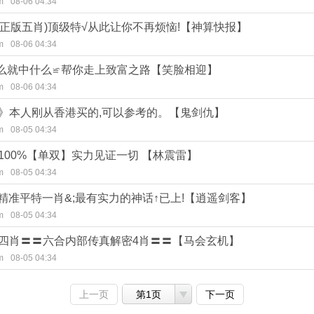
m
08-06 04:34
准(正版五肖)顶级特√从此让你不再烦恼!【神算快报】
m
08-06 04:34
买什么就中什么≌帮你走上致富之路【笑脸相迎】
m
08-06 04:34
特肖》本人刚从香港买的,可以参考的。【鬼剑仇】
m
08-05 04:34
荐100%【单双】实力见证一切 【林震雷】
m
08-05 04:34
打造精准平特一肖&;最有实力的神话↑已上!【逍遥剑客】
m
08-05 04:34
7肖主四肖〓〓六合内部传真解密4肖〓〓【马会玄机】
m
08-05 04:34
上一页
第1页
下一页