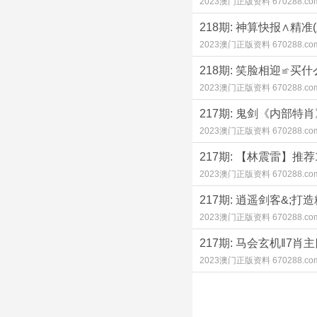
2023澳门正版资料 670288.co
218期: 神算快报∧精
2023澳门正版资料 670288.co
218期: 笑脸相迎≌
2023澳门正版资料 670288.co
217期: 鬼剑《内部
2023澳门正版资料 670288.co
217期: 【林震雷】推
2023澳门正版资料 670288.co
217期: 逍遥剑客&;
2023澳门正版资料 670288.co
217期: 马会玄机‖
2023澳门正版资料 670288.co