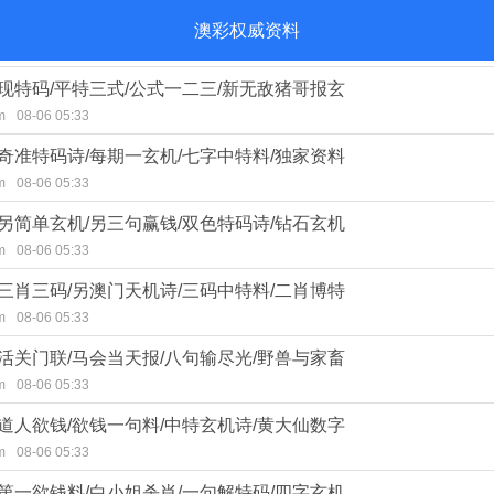
澳彩权威资料
普照现特码/平特三式/公式一二三/新无敌猪哥报玄
m
08-06 05:33
肖/奇准特码诗/每期一玄机/七字中特料/独家资料
m
08-06 05:33
选/另简单玄机/另三句赢钱/双色特码诗/钻石玄机
m
08-06 05:33
光/三肖三码/另澳门天机诗/三码中特料/二肖博特
m
08-06 05:33
/生活关门联/马会当天报/八句输尽光/野兽与家畜
m
08-06 05:33
/曾道人欲钱/欲钱一句料/中特玄机诗/黄大仙数字
m
08-06 05:33
段/第一欲钱料/白小姐杀肖/一句解特码/四字玄机