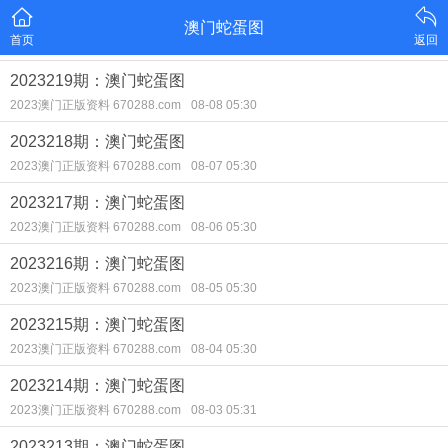
澳门蛇蛋图
首页
返回
2023219期：澳门蛇蛋图
2023澳门正版资料 670288.com
08-08 05:30
2023218期：澳门蛇蛋图
2023澳门正版资料 670288.com
08-07 05:30
2023217期：澳门蛇蛋图
2023澳门正版资料 670288.com
08-06 05:30
2023216期：澳门蛇蛋图
2023澳门正版资料 670288.com
08-05 05:30
2023215期：澳门蛇蛋图
2023澳门正版资料 670288.com
08-04 05:30
2023214期：澳门蛇蛋图
2023澳门正版资料 670288.com
08-03 05:31
2023213期：澳门蛇蛋图