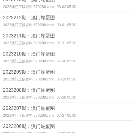
2023澳门正版资料 670288.com
08-02 05:30
2023212期：澳门蛇蛋图
2023澳门正版资料 670288.com
08-01 05:30
2023211期：澳门蛇蛋图
2023澳门正版资料 670288.com
07-31 05:30
2023210期：澳门蛇蛋图
2023澳门正版资料 670288.com
07-30 05:30
2023209期：澳门蛇蛋图
2023澳门正版资料 670288.com
07-29 05:30
2023208期：澳门蛇蛋图
2023澳门正版资料 670288.com
07-28 05:30
2023207期：澳门蛇蛋图
2023澳门正版资料 670288.com
07-27 05:30
2023206期：澳门蛇蛋图