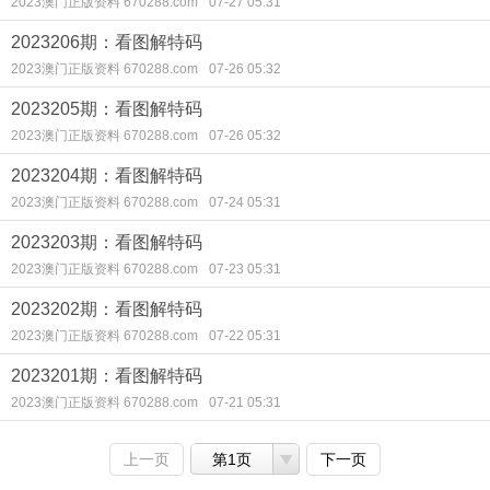
2023澳门正版资料 670288.com
07-27 05:31
2023206期：看图解特码
2023澳门正版资料 670288.com
07-26 05:32
2023205期：看图解特码
2023澳门正版资料 670288.com
07-26 05:32
2023204期：看图解特码
2023澳门正版资料 670288.com
07-24 05:31
2023203期：看图解特码
2023澳门正版资料 670288.com
07-23 05:31
2023202期：看图解特码
2023澳门正版资料 670288.com
07-22 05:31
2023201期：看图解特码
2023澳门正版资料 670288.com
07-21 05:31
上一页
第1页
下一页