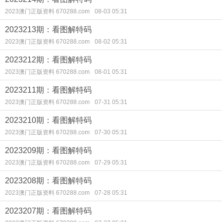
2023澳门正版资料 670288.com
08-03 05:31
2023213期：看图解特码
2023澳门正版资料 670288.com
08-02 05:31
2023212期：看图解特码
2023澳门正版资料 670288.com
08-01 05:31
2023211期：看图解特码
2023澳门正版资料 670288.com
07-31 05:31
2023210期：看图解特码
2023澳门正版资料 670288.com
07-30 05:31
2023209期：看图解特码
2023澳门正版资料 670288.com
07-29 05:31
2023208期：看图解特码
2023澳门正版资料 670288.com
07-28 05:31
2023207期：看图解特码