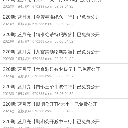
2023澳门正版资料 670288.com
08-08 04:32
220期: 蓝月亮【金牌精准绝杀一行】已免费公开
2023澳门正版资料 670288.com
08-08 04:32
220期: 蓝月亮【精准绝杀特玛段落】已免费公开
2023澳门正版资料 670288.com
08-08 04:32
220期: 蓝月亮【九宫禁动物期期准】已免费公开
2023澳门正版资料 670288.com
08-08 04:32
220期: 蓝月亮【六盒彩只有44碼了】已免费公开
2023澳门正版资料 670288.com
08-08 04:32
220期: 蓝月亮【内部三个半波仲特】已免费公开
2023澳门正版资料 670288.com
08-08 04:32
220期: 蓝月亮【期期公开TM大小】已免费公开
2023澳门正版资料 670288.com
08-08 04:32
220期: 蓝月亮【期期公开必中三行】已免费公开