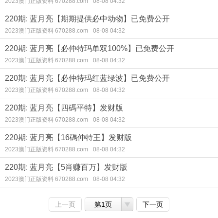
2023澳门正版资料 670288.com
08-08 04:32
220期: 蓝月亮【期期提供必中动物】已免费公开
2023澳门正版资料 670288.com
08-08 04:32
220期: 蓝月亮【必仲特玛单双100%】已免费公开
2023澳门正版资料 670288.com
08-08 04:32
220期: 蓝月亮【必仲特玛红蓝绿波】已免费公开
2023澳门正版资料 670288.com
08-08 04:32
220期: 蓝月亮【四碼平特】发财版
2023澳门正版资料 670288.com
08-08 04:32
220期: 蓝月亮【16碼仲特王】发财版
2023澳门正版资料 670288.com
08-08 04:32
220期: 蓝月亮【5肖赚百万】发财版
2023澳门正版资料 670288.com
08-08 04:32
上一页
第1页
下一页