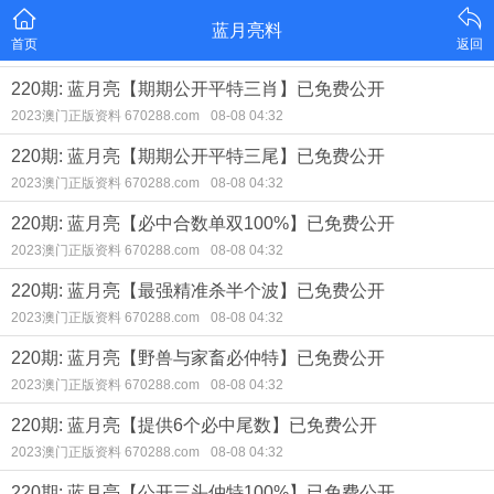
蓝月亮料
首页
返回
220期: 蓝月亮【期期公开平特三肖】已免费公开
2023澳门正版资料 670288.com
08-08 04:32
220期: 蓝月亮【期期公开平特三尾】已免费公开
2023澳门正版资料 670288.com
08-08 04:32
220期: 蓝月亮【必中合数单双100%】已免费公开
2023澳门正版资料 670288.com
08-08 04:32
220期: 蓝月亮【最强精准杀半个波】已免费公开
2023澳门正版资料 670288.com
08-08 04:32
220期: 蓝月亮【野兽与家畜必仲特】已免费公开
2023澳门正版资料 670288.com
08-08 04:32
220期: 蓝月亮【提供6个必中尾数】已免费公开
2023澳门正版资料 670288.com
08-08 04:32
220期: 蓝月亮【公开三头仲特100%】已免费公开