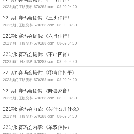
2023澳门正版资料 670288.com
08-09 04:30
221期: 赛玛会提供:《三头仲特》
2023澳门正版资料 670288.com
08-09 04:30
221期: 赛玛会提供:《六肖仲特》
2023澳门正版资料 670288.com
08-09 04:30
221期: 赛玛会提供:《不出四肖》
2023澳门正版资料 670288.com
08-09 04:30
221期: 赛玛会提供:《①肖仲特平》
2023澳门正版资料 670288.com
08-09 04:30
221期: 赛玛会提供:《野兽家畜》
2023澳门正版资料 670288.com
08-09 04:30
221期: 赛玛会内慕:《买什么开什么》
2023澳门正版资料 670288.com
08-09 04:30
221期: 赛玛会内慕:《单双仲特》