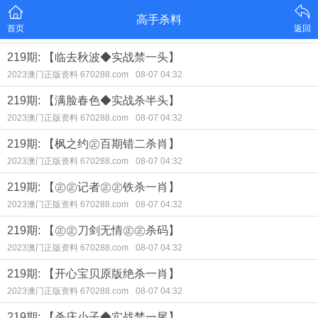
高手杀料
首页
返回
219期: 【临去秋波◆实战禁一头】
2023澳门正版资料 670288.com
08-07 04:32
219期: 【满脸春色◆实战杀半头】
2023澳门正版资料 670288.com
08-07 04:32
219期: 【枫之约㊣百期错二杀肖】
2023澳门正版资料 670288.com
08-07 04:32
219期: 【㊣㊣记者㊣㊣铁杀一肖】
2023澳门正版资料 670288.com
08-07 04:32
219期: 【㊣㊣刀剑无情㊣㊣杀码】
2023澳门正版资料 670288.com
08-07 04:32
219期: 【开心宝贝原版绝杀一肖】
2023澳门正版资料 670288.com
08-07 04:32
219期: 【杀庄小子◆实战禁一尾】