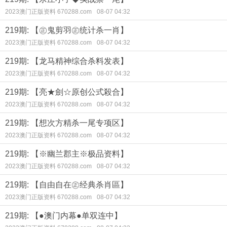
2023澳门正版资料 670288.com
08-07 04:32
219期: 【㊣鬼剪羽㊣统计杀一肖】
2023澳门正版资料 670288.com
08-07 04:32
219期: 【龙马精神综合杀料发表】
2023澳门正版资料 670288.com
08-07 04:32
219期: 【亮★劍☆原创公式殺合】
2023澳门正版资料 670288.com
08-07 04:32
219期: 【想次方精杀一尾专项区】
2023澳门正版资料 670288.com
08-07 04:32
219期: 【※幽兰郡主※极品资料】
2023澳门正版资料 670288.com
08-07 04:32
219期: 【自由自在㊣经典杀肖區】
2023澳门正版资料 670288.com
08-07 04:32
219期: 【●澳门内幕●单双连中】