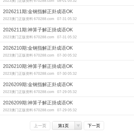
2023澳门正版资料 670288.com
08-01 05:32
2026211期:金钢指解正卦成语OK
2023澳门正版资料 670288.com
07-31 05:32
2026211期:神算子解正掛成语OK
2023澳门正版资料 670288.com
07-31 05:32
2026210期:金钢指解正卦成语OK
2023澳门正版资料 670288.com
07-30 05:32
2026210期:神算子解正掛成语OK
2023澳门正版资料 670288.com
07-30 05:32
2026209期:金钢指解正卦成语OK
2023澳门正版资料 670288.com
07-29 05:32
2026209期:神算子解正掛成语OK
2023澳门正版资料 670288.com
07-29 05:32
上一页
第1页
下一页