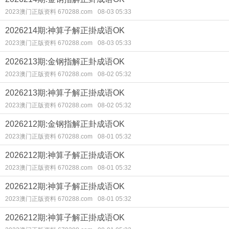
2023澳门正版资料 670288.com
08-03 05:33
2026214期:神算子解正掛成语OK
2023澳门正版资料 670288.com
08-03 05:33
2026213期:金钢指解正卦成语OK
2023澳门正版资料 670288.com
08-02 05:32
2026213期:神算子解正掛成语OK
2023澳门正版资料 670288.com
08-02 05:32
2026212期:金钢指解正卦成语OK
2023澳门正版资料 670288.com
08-01 05:32
2026212期:神算子解正掛成语OK
2023澳门正版资料 670288.com
08-01 05:32
2026212期:神算子解正掛成语OK
2023澳门正版资料 670288.com
08-01 05:32
2026212期:神算子解正掛成语OK